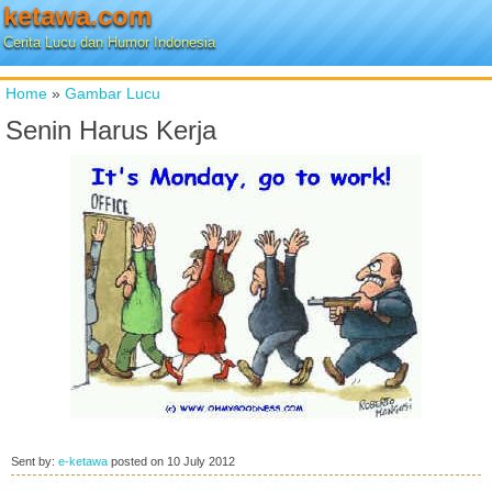
ketawa.com
Cerita Lucu dan Humor Indonesia
Home
»
Gambar Lucu
Senin Harus Kerja
Sent by:
e-ketawa
posted on
10 July 2012