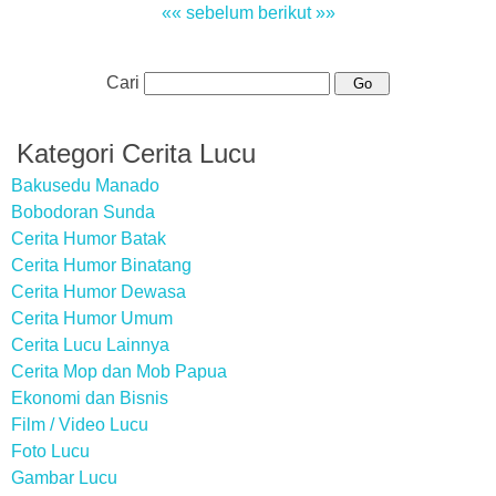
«« sebelum
berikut »»
Cari
Kategori Cerita Lucu
Bakusedu Manado
Bobodoran Sunda
Cerita Humor Batak
Cerita Humor Binatang
Cerita Humor Dewasa
Cerita Humor Umum
Cerita Lucu Lainnya
Cerita Mop dan Mob Papua
Ekonomi dan Bisnis
Film / Video Lucu
Foto Lucu
Gambar Lucu