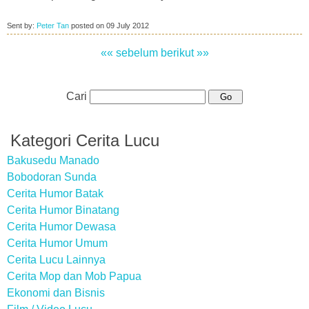
Sent by:
Peter Tan
posted on
09 July 2012
«« sebelum
berikut »»
Cari
Kategori Cerita Lucu
Bakusedu Manado
Bobodoran Sunda
Cerita Humor Batak
Cerita Humor Binatang
Cerita Humor Dewasa
Cerita Humor Umum
Cerita Lucu Lainnya
Cerita Mop dan Mob Papua
Ekonomi dan Bisnis