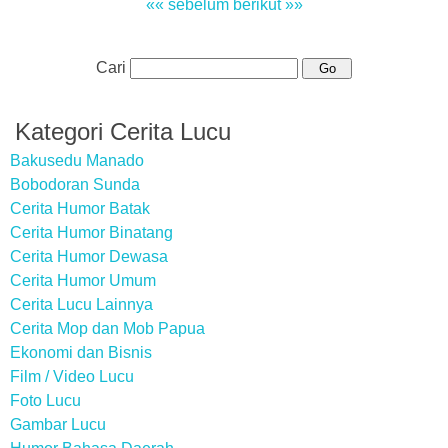
«« sebelum
berikut »»
Cari
Kategori Cerita Lucu
Bakusedu Manado
Bobodoran Sunda
Cerita Humor Batak
Cerita Humor Binatang
Cerita Humor Dewasa
Cerita Humor Umum
Cerita Lucu Lainnya
Cerita Mop dan Mob Papua
Ekonomi dan Bisnis
Film / Video Lucu
Foto Lucu
Gambar Lucu