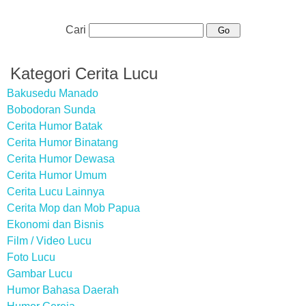
Cari
Kategori Cerita Lucu
Bakusedu Manado
Bobodoran Sunda
Cerita Humor Batak
Cerita Humor Binatang
Cerita Humor Dewasa
Cerita Humor Umum
Cerita Lucu Lainnya
Cerita Mop dan Mob Papua
Ekonomi dan Bisnis
Film / Video Lucu
Foto Lucu
Gambar Lucu
Humor Bahasa Daerah