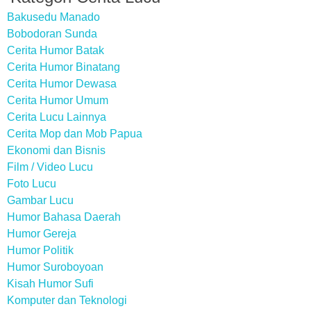
Bakusedu Manado
Bobodoran Sunda
Cerita Humor Batak
Cerita Humor Binatang
Cerita Humor Dewasa
Cerita Humor Umum
Cerita Lucu Lainnya
Cerita Mop dan Mob Papua
Ekonomi dan Bisnis
Film / Video Lucu
Foto Lucu
Gambar Lucu
Humor Bahasa Daerah
Humor Gereja
Humor Politik
Humor Suroboyoan
Kisah Humor Sufi
Komputer dan Teknologi