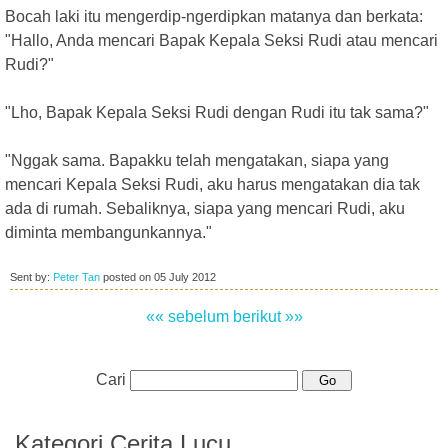
Bocah laki itu mengerdip-ngerdipkan matanya dan berkata:
"Hallo, Anda mencari Bapak Kepala Seksi Rudi atau mencari
Rudi?"
"Lho, Bapak Kepala Seksi Rudi dengan Rudi itu tak sama?"
"Nggak sama. Bapakku telah mengatakan, siapa yang
mencari Kepala Seksi Rudi, aku harus mengatakan dia tak
ada di rumah. Sebaliknya, siapa yang mencari Rudi, aku
diminta membangunkannya."
Sent by:
Peter Tan
posted on
05 July 2012
«« sebelum
berikut »»
Cari
Kategori Cerita Lucu