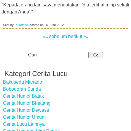
"Kepada orang lain saya mengatakan: 'dia terlihat mirip sekali
dengan Anda'."
Sent by:
e-ketawa
posted on
26 June 2012
«« sebelum
berikut »»
Cari
Kategori Cerita Lucu
Bakusedu Manado
Bobodoran Sunda
Cerita Humor Batak
Cerita Humor Binatang
Cerita Humor Dewasa
Cerita Humor Umum
Cerita Lucu Lainnya