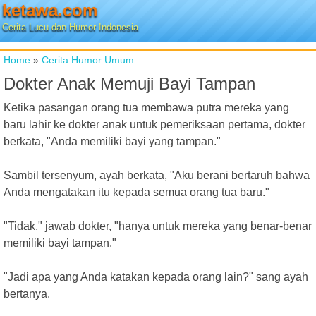
ketawa.com
Cerita Lucu dan Humor Indonesia
Home
»
Cerita Humor Umum
Dokter Anak Memuji Bayi Tampan
Ketika pasangan orang tua membawa putra mereka yang
baru lahir ke dokter anak untuk pemeriksaan pertama, dokter
berkata, "Anda memiliki bayi yang tampan."
Sambil tersenyum, ayah berkata, "Aku berani bertaruh bahwa
Anda mengatakan itu kepada semua orang tua baru."
"Tidak," jawab dokter, "hanya untuk mereka yang benar-benar
memiliki bayi tampan."
"Jadi apa yang Anda katakan kepada orang lain?" sang ayah
bertanya.