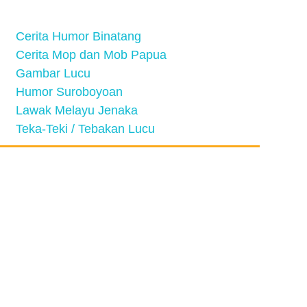
Cerita Humor Binatang
Cerita Mop dan Mob Papua
Gambar Lucu
Humor Suroboyoan
Lawak Melayu Jenaka
Teka-Teki / Tebakan Lucu