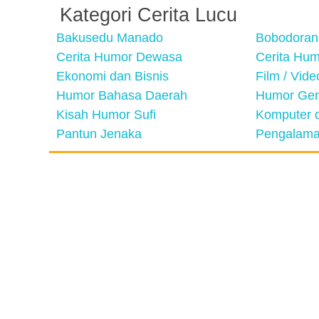
Kategori Cerita Lucu
Bakusedu Manado
Bobodoran
Cerita Humor Dewasa
Cerita Hu
Ekonomi dan Bisnis
Film / Vid
Humor Bahasa Daerah
Humor Ger
Kisah Humor Sufi
Komputer d
Pantun Jenaka
Pengalama