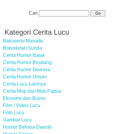
Cari
Kategori Cerita Lucu
Bakusedu Manado
Bobodoran Sunda
Cerita Humor Batak
Cerita Humor Binatang
Cerita Humor Dewasa
Cerita Humor Umum
Cerita Lucu Lainnya
Cerita Mop dan Mob Papua
Ekonomi dan Bisnis
Film / Video Lucu
Foto Lucu
Gambar Lucu
Humor Bahasa Daerah