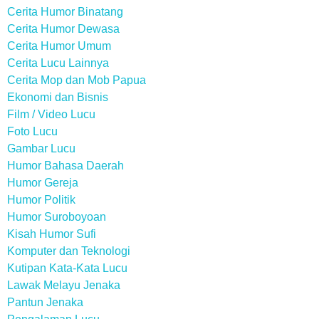
Cerita Humor Binatang
Cerita Humor Dewasa
Cerita Humor Umum
Cerita Lucu Lainnya
Cerita Mop dan Mob Papua
Ekonomi dan Bisnis
Film / Video Lucu
Foto Lucu
Gambar Lucu
Humor Bahasa Daerah
Humor Gereja
Humor Politik
Humor Suroboyoan
Kisah Humor Sufi
Komputer dan Teknologi
Kutipan Kata-Kata Lucu
Lawak Melayu Jenaka
Pantun Jenaka