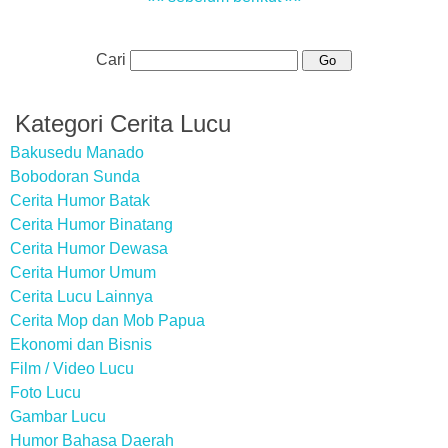
Cari
Kategori Cerita Lucu
Bakusedu Manado
Bobodoran Sunda
Cerita Humor Batak
Cerita Humor Binatang
Cerita Humor Dewasa
Cerita Humor Umum
Cerita Lucu Lainnya
Cerita Mop dan Mob Papua
Ekonomi dan Bisnis
Film / Video Lucu
Foto Lucu
Gambar Lucu
Humor Bahasa Daerah