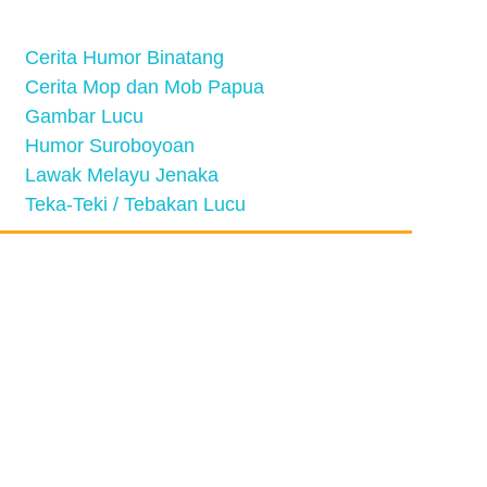
Cerita Humor Binatang
Cerita Mop dan Mob Papua
Gambar Lucu
Humor Suroboyoan
Lawak Melayu Jenaka
Teka-Teki / Tebakan Lucu