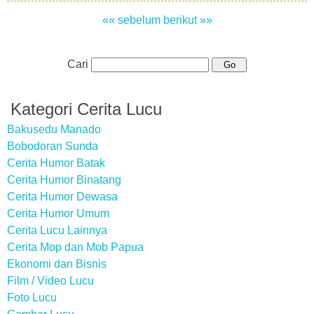
«« sebelum
berikut »»
Cari
Kategori Cerita Lucu
Bakusedu Manado
Bobodoran Sunda
Cerita Humor Batak
Cerita Humor Binatang
Cerita Humor Dewasa
Cerita Humor Umum
Cerita Lucu Lainnya
Cerita Mop dan Mob Papua
Ekonomi dan Bisnis
Film / Video Lucu
Foto Lucu