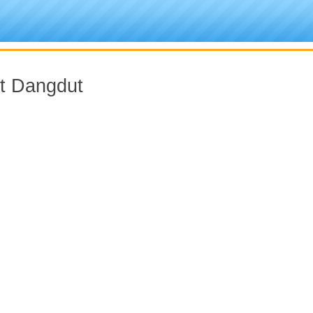
et Dangdut