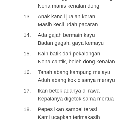
Nona manis kenalan dong
Anak kancil jualan koran
Masih kecil udah pacaran
Ada gajah bermain kayu
Badan gagah, gaya kemayu
Kain batik dari pekalongan
Nona cantik, boleh dong kenalan
Tanah abang kampung melayu
Aduh abang kok bisanya merayu
Ikan betok adanya di rawa
Kepalanya digetok sama mertua
Pepes ikan sambel terasi
Kami ucapkan terimakasih