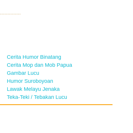
Cerita Humor Binatang
Cerita Mop dan Mob Papua
Gambar Lucu
Humor Suroboyoan
Lawak Melayu Jenaka
Teka-Teki / Tebakan Lucu