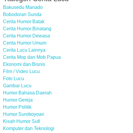
Bakusedu Manado
Bobodoran Sunda
Cerita Humor Batak
Cerita Humor Binatang
Cerita Humor Dewasa
Cerita Humor Umum
Cerita Lucu Lainnya
Cerita Mop dan Mob Papua
Ekonomi dan Bisnis
Film / Video Lucu
Foto Lucu
Gambar Lucu
Humor Bahasa Daerah
Humor Gereja
Humor Politik
Humor Suroboyoan
Kisah Humor Sufi
Komputer dan Teknologi