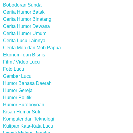
Bobodoran Sunda
Cerita Humor Batak
Cerita Humor Binatang
Cerita Humor Dewasa
Cerita Humor Umum
Cerita Lucu Lainnya
Cerita Mop dan Mob Papua
Ekonomi dan Bisnis
Film / Video Lucu
Foto Lucu
Gambar Lucu
Humor Bahasa Daerah
Humor Gereja
Humor Politik
Humor Suroboyoan
Kisah Humor Sufi
Komputer dan Teknologi
Kutipan Kata-Kata Lucu