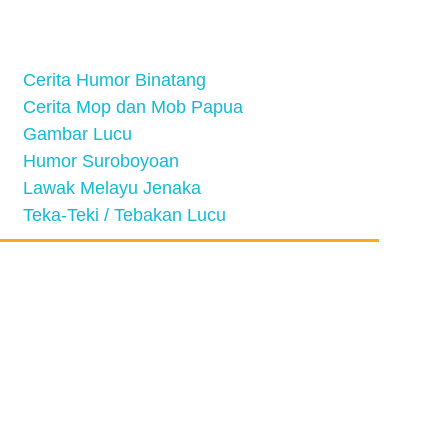
Cerita Humor Binatang
Cerita Mop dan Mob Papua
Gambar Lucu
Humor Suroboyoan
Lawak Melayu Jenaka
Teka-Teki / Tebakan Lucu