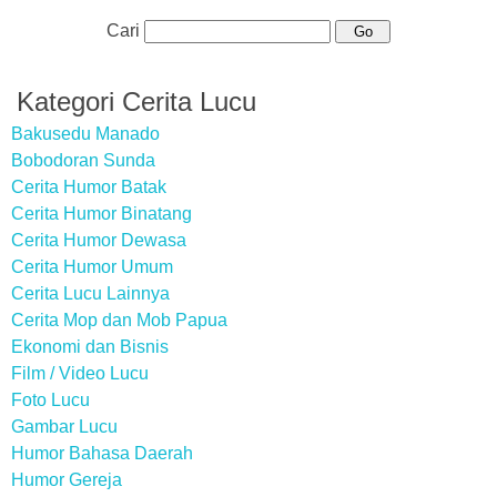
Cari
Kategori Cerita Lucu
Bakusedu Manado
Bobodoran Sunda
Cerita Humor Batak
Cerita Humor Binatang
Cerita Humor Dewasa
Cerita Humor Umum
Cerita Lucu Lainnya
Cerita Mop dan Mob Papua
Ekonomi dan Bisnis
Film / Video Lucu
Foto Lucu
Gambar Lucu
Humor Bahasa Daerah
Humor Gereja