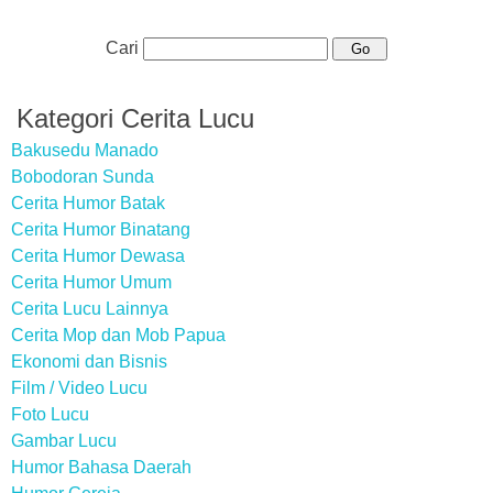
Cari
Kategori Cerita Lucu
Bakusedu Manado
Bobodoran Sunda
Cerita Humor Batak
Cerita Humor Binatang
Cerita Humor Dewasa
Cerita Humor Umum
Cerita Lucu Lainnya
Cerita Mop dan Mob Papua
Ekonomi dan Bisnis
Film / Video Lucu
Foto Lucu
Gambar Lucu
Humor Bahasa Daerah