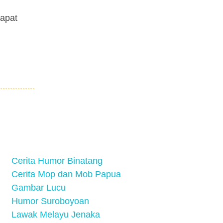
dapat
Cerita Humor Binatang
Cerita Mop dan Mob Papua
Gambar Lucu
Humor Suroboyoan
Lawak Melayu Jenaka