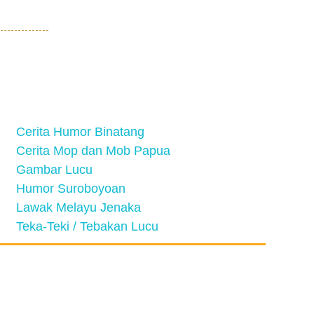
Cerita Humor Binatang
Cerita Mop dan Mob Papua
Gambar Lucu
Humor Suroboyoan
Lawak Melayu Jenaka
Teka-Teki / Tebakan Lucu