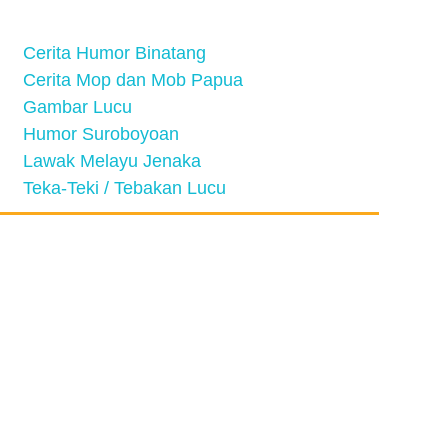
Cerita Humor Binatang
Cerita Mop dan Mob Papua
Gambar Lucu
Humor Suroboyoan
Lawak Melayu Jenaka
Teka-Teki / Tebakan Lucu