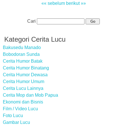
«« sebelum
berikut »»
Cari
Kategori Cerita Lucu
Bakusedu Manado
Bobodoran Sunda
Cerita Humor Batak
Cerita Humor Binatang
Cerita Humor Dewasa
Cerita Humor Umum
Cerita Lucu Lainnya
Cerita Mop dan Mob Papua
Ekonomi dan Bisnis
Film / Video Lucu
Foto Lucu
Gambar Lucu