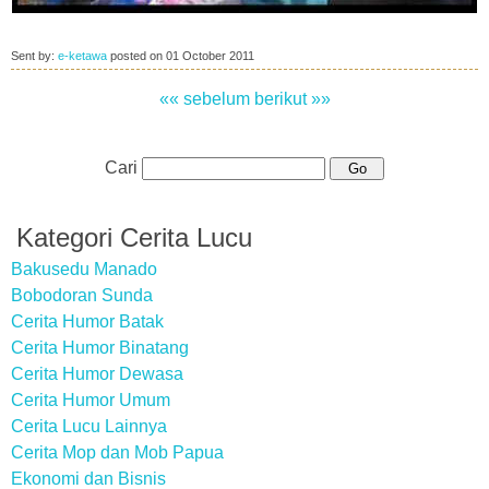
Sent by:
e-ketawa
posted on
01 October 2011
«« sebelum
berikut »»
Cari
Kategori Cerita Lucu
Bakusedu Manado
Bobodoran Sunda
Cerita Humor Batak
Cerita Humor Binatang
Cerita Humor Dewasa
Cerita Humor Umum
Cerita Lucu Lainnya
Cerita Mop dan Mob Papua
Ekonomi dan Bisnis