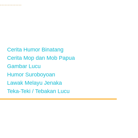
Cerita Humor Binatang
Cerita Mop dan Mob Papua
Gambar Lucu
Humor Suroboyoan
Lawak Melayu Jenaka
Teka-Teki / Tebakan Lucu