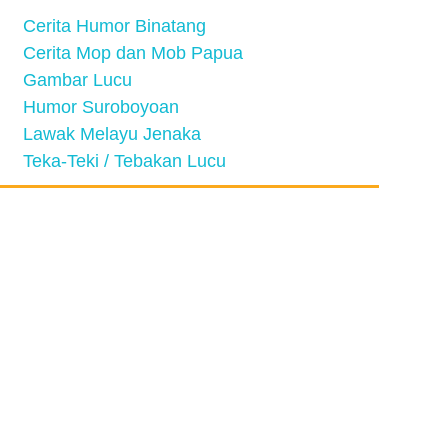
Cerita Humor Binatang
Cerita Mop dan Mob Papua
Gambar Lucu
Humor Suroboyoan
Lawak Melayu Jenaka
Teka-Teki / Tebakan Lucu