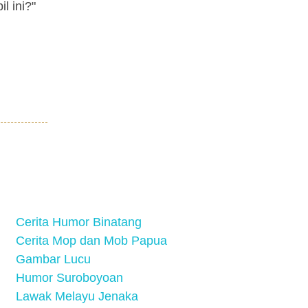
 ini?"
Cerita Humor Binatang
Cerita Mop dan Mob Papua
Gambar Lucu
Humor Suroboyoan
Lawak Melayu Jenaka