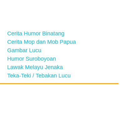
Cerita Humor Binatang
Cerita Mop dan Mob Papua
Gambar Lucu
Humor Suroboyoan
Lawak Melayu Jenaka
Teka-Teki / Tebakan Lucu