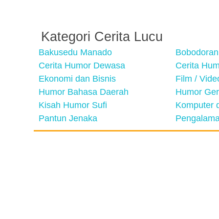
Kategori Cerita Lucu
Bakusedu Manado
Bobodoran
Cerita Humor Dewasa
Cerita Hu
Ekonomi dan Bisnis
Film / Vid
Humor Bahasa Daerah
Humor Ger
Kisah Humor Sufi
Komputer d
Pantun Jenaka
Pengalama