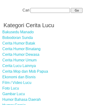
Cari
Kategori Cerita Lucu
Bakusedu Manado
Bobodoran Sunda
Cerita Humor Batak
Cerita Humor Binatang
Cerita Humor Dewasa
Cerita Humor Umum
Cerita Lucu Lainnya
Cerita Mop dan Mob Papua
Ekonomi dan Bisnis
Film / Video Lucu
Foto Lucu
Gambar Lucu
Humor Bahasa Daerah