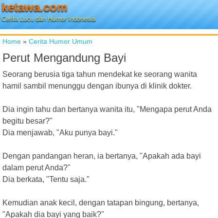
ketawa.com
Cerita Lucu dan Humor Indonesia
Home
»
Cerita Humor Umum
Perut Mengandung Bayi
Seorang berusia tiga tahun mendekat ke seorang wanita
hamil sambil menunggu dengan ibunya di klinik dokter.
Dia ingin tahu dan bertanya wanita itu, "Mengapa perut Anda
begitu besar?"
Dia menjawab, "Aku punya bayi."
Dengan pandangan heran, ia bertanya, "Apakah ada bayi
dalam perut Anda?"
Dia berkata, "Tentu saja."
Kemudian anak kecil, dengan tatapan bingung, bertanya,
"Apakah dia bayi yang baik?"