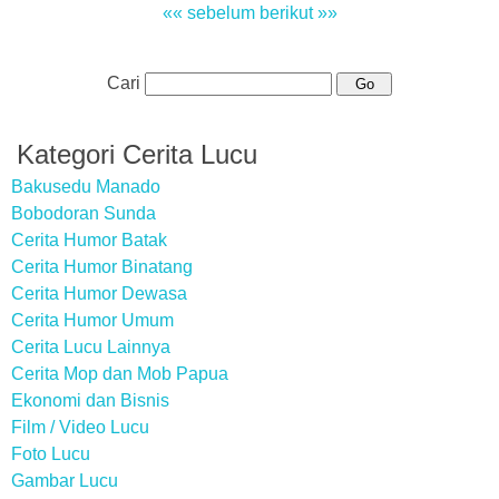
«« sebelum
berikut »»
Cari
Kategori Cerita Lucu
Bakusedu Manado
Bobodoran Sunda
Cerita Humor Batak
Cerita Humor Binatang
Cerita Humor Dewasa
Cerita Humor Umum
Cerita Lucu Lainnya
Cerita Mop dan Mob Papua
Ekonomi dan Bisnis
Film / Video Lucu
Foto Lucu
Gambar Lucu