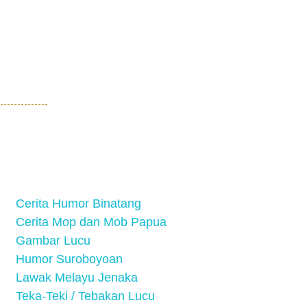
Cerita Humor Binatang
Cerita Mop dan Mob Papua
Gambar Lucu
Humor Suroboyoan
Lawak Melayu Jenaka
Teka-Teki / Tebakan Lucu