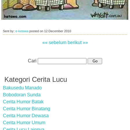
Sent by:
e-ketawa
posted on
12 December 2010
«« sebelum
berikut »»
Cari
Kategori Cerita Lucu
Bakusedu Manado
Bobodoran Sunda
Cerita Humor Batak
Cerita Humor Binatang
Cerita Humor Dewasa
Cerita Humor Umum
Cerita Lucu Lainnya