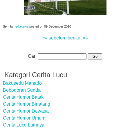
Sent by:
e-ketawa
posted on
09 December 2010
«« sebelum
berikut »»
Cari
Kategori Cerita Lucu
Bakusedu Manado
Bobodoran Sunda
Cerita Humor Batak
Cerita Humor Binatang
Cerita Humor Dewasa
Cerita Humor Umum
Cerita Lucu Lainnya