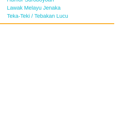
Lawak Melayu Jenaka
Teka-Teki / Tebakan Lucu