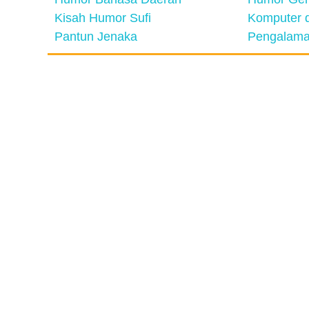
Kisah Humor Sufi
Komputer d
Pantun Jenaka
Pengalama