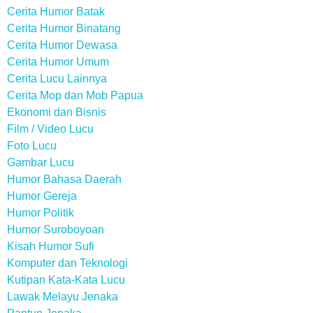
Cerita Humor Batak
Cerita Humor Binatang
Cerita Humor Dewasa
Cerita Humor Umum
Cerita Lucu Lainnya
Cerita Mop dan Mob Papua
Ekonomi dan Bisnis
Film / Video Lucu
Foto Lucu
Gambar Lucu
Humor Bahasa Daerah
Humor Gereja
Humor Politik
Humor Suroboyoan
Kisah Humor Sufi
Komputer dan Teknologi
Kutipan Kata-Kata Lucu
Lawak Melayu Jenaka