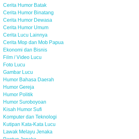
Cerita Humor Batak
Cerita Humor Binatang
Cerita Humor Dewasa
Cerita Humor Umum
Cerita Lucu Lainnya
Cerita Mop dan Mob Papua
Ekonomi dan Bisnis
Film / Video Lucu
Foto Lucu
Gambar Lucu
Humor Bahasa Daerah
Humor Gereja
Humor Politik
Humor Suroboyoan
Kisah Humor Sufi
Komputer dan Teknologi
Kutipan Kata-Kata Lucu
Lawak Melayu Jenaka