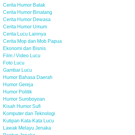
Cerita Humor Batak
Cerita Humor Binatang
Cerita Humor Dewasa
Cerita Humor Umum
Cerita Lucu Lainnya
Cerita Mop dan Mob Papua
Ekonomi dan Bisnis
Film / Video Lucu
Foto Lucu
Gambar Lucu
Humor Bahasa Daerah
Humor Gereja
Humor Politik
Humor Suroboyoan
Kisah Humor Sufi
Komputer dan Teknologi
Kutipan Kata-Kata Lucu
Lawak Melayu Jenaka