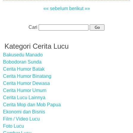
«« sebelum
berikut »»
Cari
Kategori Cerita Lucu
Bakusedu Manado
Bobodoran Sunda
Cerita Humor Batak
Cerita Humor Binatang
Cerita Humor Dewasa
Cerita Humor Umum
Cerita Lucu Lainnya
Cerita Mop dan Mob Papua
Ekonomi dan Bisnis
Film / Video Lucu
Foto Lucu