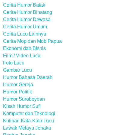
Cerita Humor Batak
Cerita Humor Binatang
Cerita Humor Dewasa
Cerita Humor Umum
Cerita Lucu Lainnya
Cerita Mop dan Mob Papua
Ekonomi dan Bisnis
Film / Video Lucu
Foto Lucu
Gambar Lucu
Humor Bahasa Daerah
Humor Gereja
Humor Politik
Humor Suroboyoan
Kisah Humor Sufi
Komputer dan Teknologi
Kutipan Kata-Kata Lucu
Lawak Melayu Jenaka