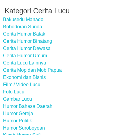
Kategori Cerita Lucu
Bakusedu Manado
Bobodoran Sunda
Cerita Humor Batak
Cerita Humor Binatang
Cerita Humor Dewasa
Cerita Humor Umum
Cerita Lucu Lainnya
Cerita Mop dan Mob Papua
Ekonomi dan Bisnis
Film / Video Lucu
Foto Lucu
Gambar Lucu
Humor Bahasa Daerah
Humor Gereja
Humor Politik
Humor Suroboyoan