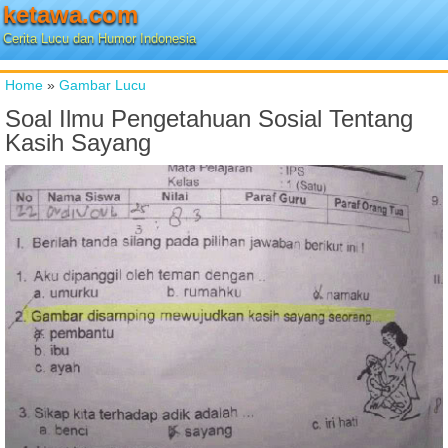
ketawa.com
Cerita Lucu dan Humor Indonesia
Home
»
Gambar Lucu
Soal Ilmu Pengetahuan Sosial Tentang
Kasih Sayang