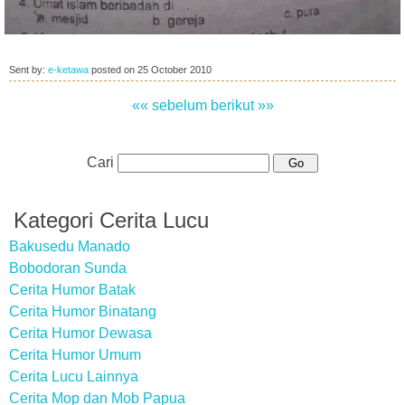
Sent by:
e-ketawa
posted on
25 October 2010
«« sebelum
berikut »»
Cari
Kategori Cerita Lucu
Bakusedu Manado
Bobodoran Sunda
Cerita Humor Batak
Cerita Humor Binatang
Cerita Humor Dewasa
Cerita Humor Umum
Cerita Lucu Lainnya
Cerita Mop dan Mob Papua