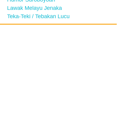
Lawak Melayu Jenaka
Teka-Teki / Tebakan Lucu