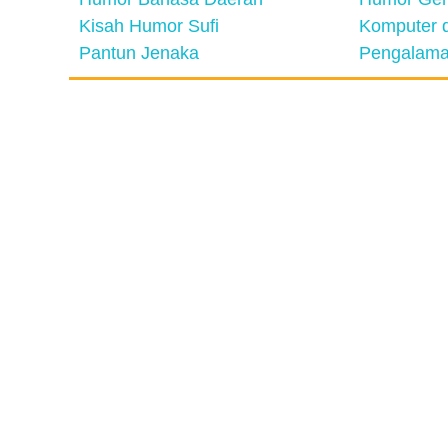
Kisah Humor Sufi
Komputer d
Pantun Jenaka
Pengalama