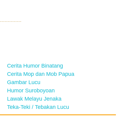
Cerita Humor Binatang
Cerita Mop dan Mob Papua
Gambar Lucu
Humor Suroboyoan
Lawak Melayu Jenaka
Teka-Teki / Tebakan Lucu