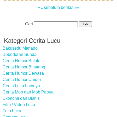
«« sebelum
berikut »»
Cari
Kategori Cerita Lucu
Bakusedu Manado
Bobodoran Sunda
Cerita Humor Batak
Cerita Humor Binatang
Cerita Humor Dewasa
Cerita Humor Umum
Cerita Lucu Lainnya
Cerita Mop dan Mob Papua
Ekonomi dan Bisnis
Film / Video Lucu
Foto Lucu