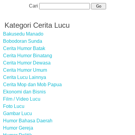
Cari
Kategori Cerita Lucu
Bakusedu Manado
Bobodoran Sunda
Cerita Humor Batak
Cerita Humor Binatang
Cerita Humor Dewasa
Cerita Humor Umum
Cerita Lucu Lainnya
Cerita Mop dan Mob Papua
Ekonomi dan Bisnis
Film / Video Lucu
Foto Lucu
Gambar Lucu
Humor Bahasa Daerah
Humor Gereja