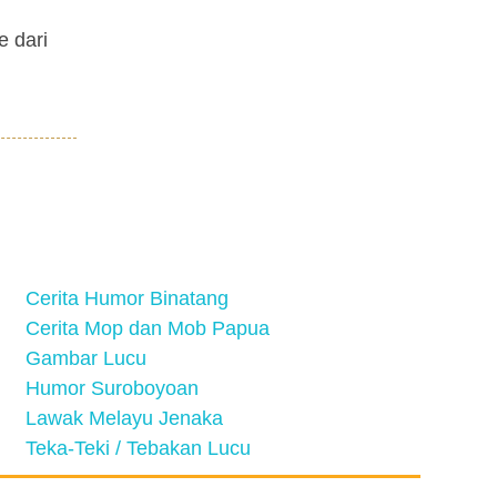
e dari
Cerita Humor Binatang
Cerita Mop dan Mob Papua
Gambar Lucu
Humor Suroboyoan
Lawak Melayu Jenaka
Teka-Teki / Tebakan Lucu