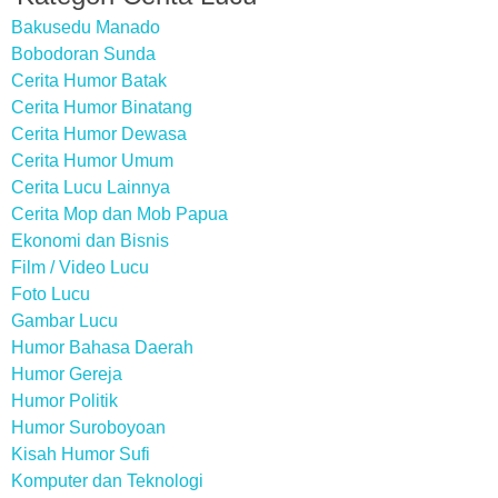
Bakusedu Manado
Bobodoran Sunda
Cerita Humor Batak
Cerita Humor Binatang
Cerita Humor Dewasa
Cerita Humor Umum
Cerita Lucu Lainnya
Cerita Mop dan Mob Papua
Ekonomi dan Bisnis
Film / Video Lucu
Foto Lucu
Gambar Lucu
Humor Bahasa Daerah
Humor Gereja
Humor Politik
Humor Suroboyoan
Kisah Humor Sufi
Komputer dan Teknologi