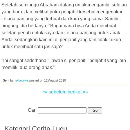
Setelah seminggu Abraham datang untuk mengambil setelan
yang baru, dan melihat putra penjahit tersebut mengenakan
celana panjang yang terbuat dari kain yang sama. Sambil
bingung, dia bertanya, "Bagaimana bisa Anda membuat
setelan penuh untuk saya dan celana panjang untuk anak
Anda, sedangkan kain ini di penjahit yang lain tidak cukup
untuk membuat satu jas saja?"
"Ini sangat sederhana," jawab si penjahit, "penjahit yang lain
memiliki dua orang anak."
Sent by:
e-ketawa
posted on
12 August 2010
«« sebelum
berikut »»
Cari
Kategori Cerita Lucu