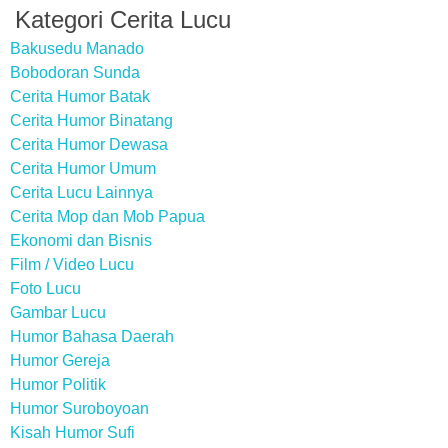
Kategori Cerita Lucu
Bakusedu Manado
Bobodoran Sunda
Cerita Humor Batak
Cerita Humor Binatang
Cerita Humor Dewasa
Cerita Humor Umum
Cerita Lucu Lainnya
Cerita Mop dan Mob Papua
Ekonomi dan Bisnis
Film / Video Lucu
Foto Lucu
Gambar Lucu
Humor Bahasa Daerah
Humor Gereja
Humor Politik
Humor Suroboyoan
Kisah Humor Sufi