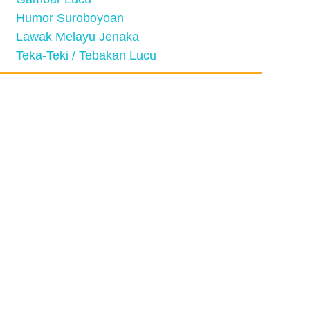
Humor Suroboyoan
Lawak Melayu Jenaka
Teka-Teki / Tebakan Lucu