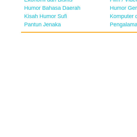
Humor Bahasa Daerah
Humor Ger
Kisah Humor Sufi
Komputer d
Pantun Jenaka
Pengalama