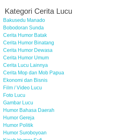
Kategori Cerita Lucu
Bakusedu Manado
Bobodoran Sunda
Cerita Humor Batak
Cerita Humor Binatang
Cerita Humor Dewasa
Cerita Humor Umum
Cerita Lucu Lainnya
Cerita Mop dan Mob Papua
Ekonomi dan Bisnis
Film / Video Lucu
Foto Lucu
Gambar Lucu
Humor Bahasa Daerah
Humor Gereja
Humor Politik
Humor Suroboyoan